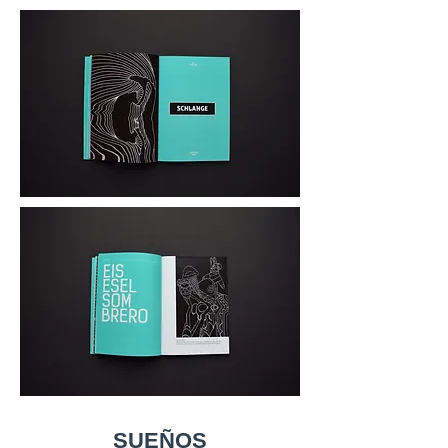
SUEÑOS