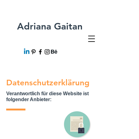
Adriana Gaitan
Datenschutzerklärung
Verantwortlich für diese Website ist
folgender Anbieter: