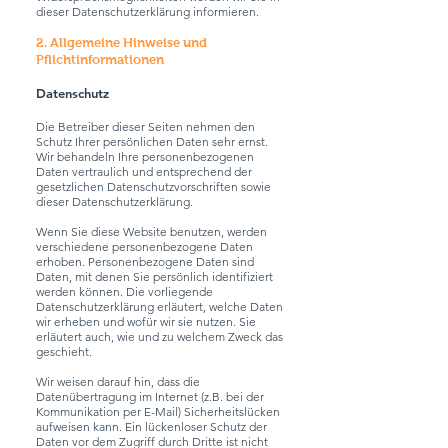
dieser Datenschutzerklärung informieren.
2. Allgemeine Hinweise und
Pflichtinformationen
Datenschutz
Die Betreiber dieser Seiten nehmen den
Schutz Ihrer persönlichen Daten sehr ernst.
Wir behandeln Ihre personenbezogenen
Daten vertraulich und entsprechend der
gesetzlichen Datenschutzvorschriften sowie
dieser Datenschutzerklärung.
Wenn Sie diese Website benutzen, werden
verschiedene personenbezogene Daten
erhoben. Personenbezogene Daten sind
Daten, mit denen Sie persönlich identifiziert
werden können. Die vorliegende
Datenschutzerklärung erläutert, welche Daten
wir erheben und wofür wir sie nutzen. Sie
erläutert auch, wie und zu welchem Zweck das
geschieht.
Wir weisen darauf hin, dass die
Datenübertragung im Internet (z.B. bei der
Kommunikation per E-Mail) Sicherheitslücken
aufweisen kann. Ein lückenloser Schutz der
Daten vor dem Zugriff durch Dritte ist nicht