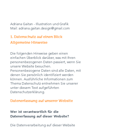
Adriana Gaitan - Illustration und Grafik
Mail:
adriana.gaitan.design@gmail.com
1. Datenschutz auf einen Blick
Allgemeine Hinweise
Die folgenden Hinweise geben einen
einfachen Überblick darüber, was mit Ihren
personenbezogenen Daten passiert, wenn Sie
unsere Website besuchen.
Personenbezogene Daten sind alle Daten, mit
denen Sie persönlich identifiziert werden
können. Ausführliche Informationen zum
Thema Datenschutz entnehmen Sie unserer
unter diesem Text aufgeführten
Datenschutzerklärung.
Datenerfassung auf unserer Website
Wer ist verantwortlich für die
Datenerfassung auf dieser Website?
Die Datenverarbeitung auf dieser Website