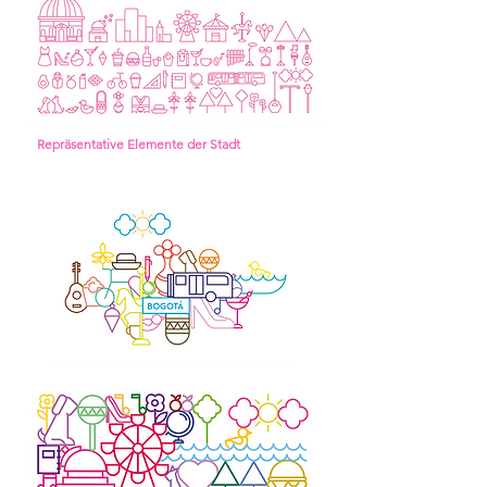
Repräsentative Elemente der Stadt